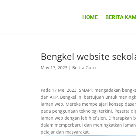
HOME
BERITA KAM
Bengkel website sekol
May 17, 2023
|
Berita Guru
Pada 17 Mei 2023, SMAPK mengadakan bengkel
dan AKP. Bengkel ini bertujuan untuk meni
laman web. Mereka mempelajari konsep dasar, 
pada penggunaan teknologi terkini. Peserta 
laman web dengan lebih efisien. Diharapkan
dalam memperbarui dan meningkatkan laman 
pelajar dan masyarakat.