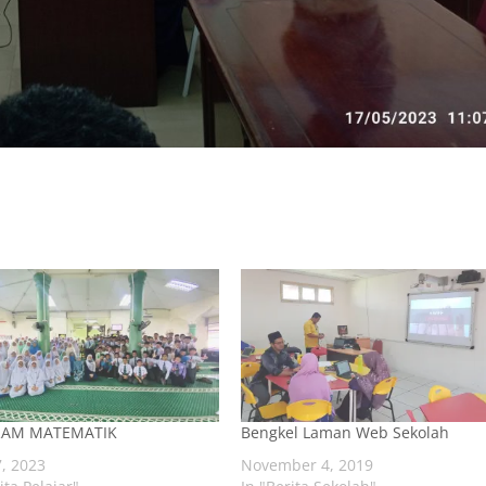
AM MATEMATIK
Bengkel Laman Web Sekolah
, 2023
November 4, 2019