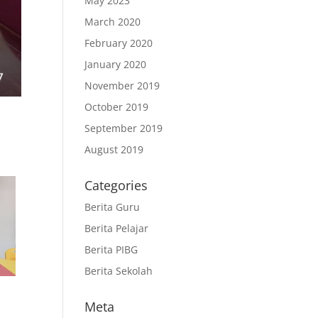
May 2023
March 2020
February 2020
January 2020
November 2019
October 2019
September 2019
August 2019
Categories
Berita Guru
Berita Pelajar
Berita PIBG
Berita Sekolah
Meta