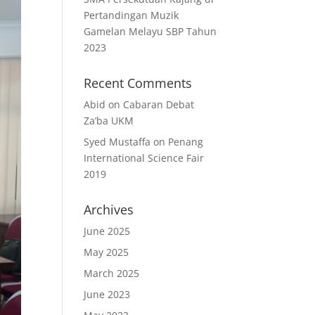
Pertandingan Muzik
Gamelan Melayu SBP Tahun
2023
Recent Comments
Abid
on
Cabaran Debat
Za’ba UKM
Syed Mustaffa
on
Penang
International Science Fair
2019
Archives
June 2025
May 2025
March 2025
June 2023