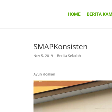
HOME
BERITA KAM
SMAPKonsisten
Nov 5, 2019
|
Berita Sekolah
Ayuh doakan