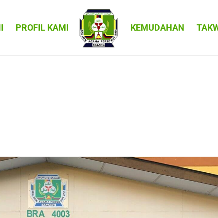
I
PROFIL KAMI
KEMUDAHAN
TAK