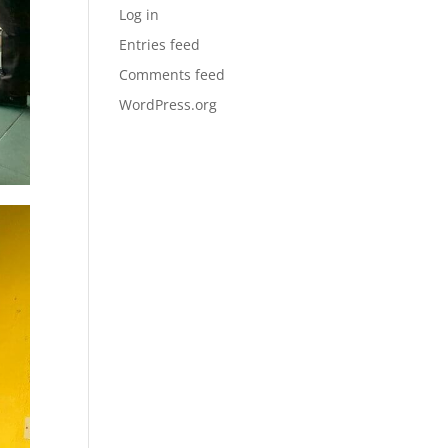
Log in
Entries feed
Comments feed
WordPress.org