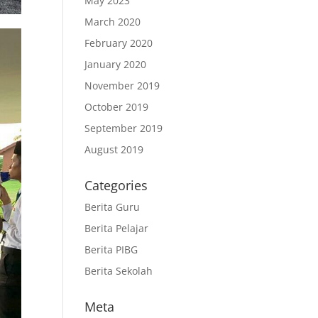
May 2023
March 2020
February 2020
January 2020
November 2019
October 2019
September 2019
August 2019
Categories
Berita Guru
Berita Pelajar
Berita PIBG
Berita Sekolah
Meta