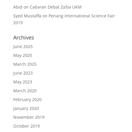
Abid
on
Cabaran Debat Za’ba UKM
Syed Mustaffa
on
Penang International Science Fair
2019
Archives
June 2025
May 2025
March 2025
June 2023
May 2023
March 2020
February 2020
January 2020
November 2019
October 2019