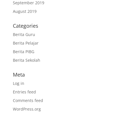
September 2019
August 2019
Categories
Berita Guru
Berita Pelajar
Berita PIBG
Berita Sekolah
Meta
Log in
Entries feed
Comments feed
WordPress.org