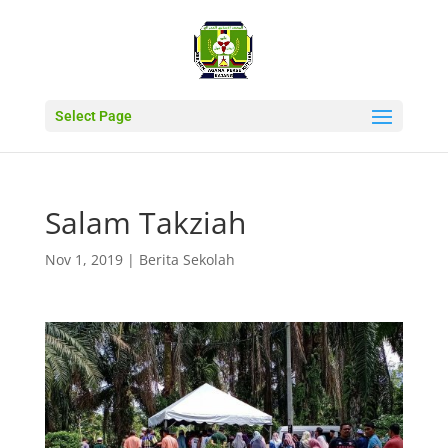
Select Page
Salam Takziah
Nov 1, 2019
|
Berita Sekolah