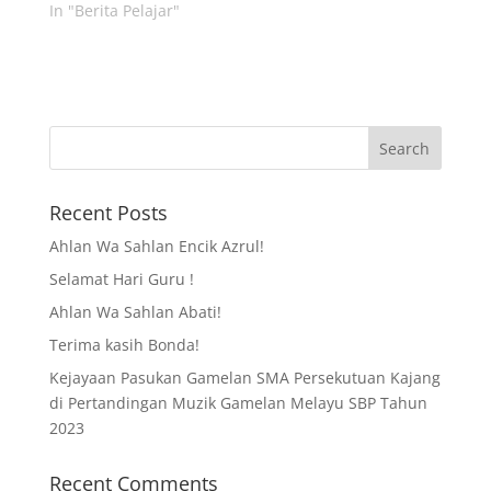
In "Berita Pelajar"
Recent Posts
Ahlan Wa Sahlan Encik Azrul!
Selamat Hari Guru !
Ahlan Wa Sahlan Abati!
Terima kasih Bonda!
Kejayaan Pasukan Gamelan SMA Persekutuan Kajang
di Pertandingan Muzik Gamelan Melayu SBP Tahun
2023
Recent Comments